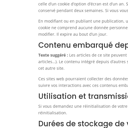
celle d’un cookie d’option d’écran est d’un an.
conservé pendant deux semaines. Si vous vous 
En modifiant ou en publiant une publication, 
cookie ne comprend aucune donnée personnelle
modifier. Il expire au bout d’un jour.
Contenu embarqué depui
Texte suggéré :
Les articles de ce site peuven
articles…). Le contenu intégré depuis d’autres
cet autre site.
Ces sites web pourraient collecter des données 
suivre vos interactions avec ces contenus emb
Utilisation et transmis
Si vous demandez une réinitialisation de votre
réinitialisation.
Durées de stockage de