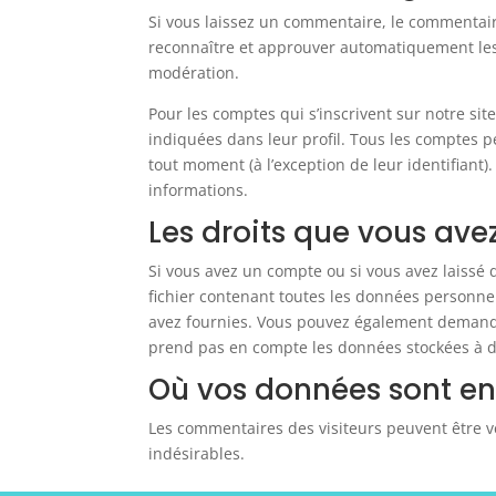
Si vous laissez un commentaire, le commentai
reconnaître et approuver automatiquement les 
modération.
Pour les comptes qui s’inscrivent sur notre si
indiquées dans leur profil. Tous les comptes p
tout moment (à l’exception de leur identifiant).
informations.
Les droits que vous ave
Si vous avez un compte ou si vous avez laissé
fichier contenant toutes les données personne
avez fournies. Vous pouvez également demand
prend pas en compte les données stockées à des
Où vos données sont e
Les commentaires des visiteurs peuvent être vé
indésirables.