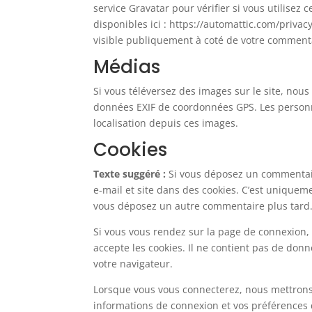
service Gravatar pour vérifier si vous utilisez 
disponibles ici : https://automattic.com/privac
visible publiquement à coté de votre comment
Médias
Si vous téléversez des images sur le site, nou
données EXIF de coordonnées GPS. Les personne
localisation depuis ces images.
Cookies
Texte suggéré :
Si vous déposez un commentaire
e-mail et site dans des cookies. C’est uniqueme
vous déposez un autre commentaire plus tard. 
Si vous vous rendez sur la page de connexion, 
accepte les cookies. Il ne contient pas de do
votre navigateur.
Lorsque vous vous connecterez, nous mettrons
informations de connexion et vos préférences d